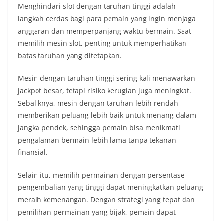
Menghindari slot dengan taruhan tinggi adalah
langkah cerdas bagi para pemain yang ingin menjaga
anggaran dan memperpanjang waktu bermain. Saat
memilih mesin slot, penting untuk memperhatikan
batas taruhan yang ditetapkan.
Mesin dengan taruhan tinggi sering kali menawarkan
jackpot besar, tetapi risiko kerugian juga meningkat.
Sebaliknya, mesin dengan taruhan lebih rendah
memberikan peluang lebih baik untuk menang dalam
jangka pendek, sehingga pemain bisa menikmati
pengalaman bermain lebih lama tanpa tekanan
finansial.
Selain itu, memilih permainan dengan persentase
pengembalian yang tinggi dapat meningkatkan peluang
meraih kemenangan. Dengan strategi yang tepat dan
pemilihan permainan yang bijak, pemain dapat