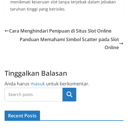
menikmati keseruan slot tanpa terjebak dalam jebakan
taruhan tinggi yang berisiko.
Cara Menghindari Penipuan di Situs Slot Online
Panduan Memahami Simbol Scatter pada Slot
Online
Tinggalkan Balasan
Anda harus
masuk
untuk berkomentar.
Cari
Recent Posts