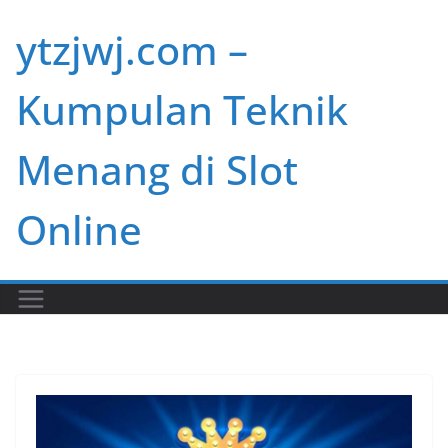
Skip
ytzjwj.com –
to
content
Kumpulan Teknik
Menang di Slot
Online