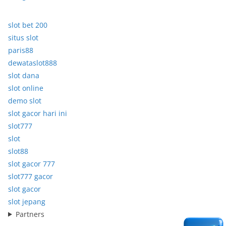
slot bet 200
situs slot
paris88
dewataslot888
slot dana
slot online
demo slot
slot gacor hari ini
slot777
slot
slot88
slot gacor 777
slot777 gacor
slot gacor
slot jepang
Partners