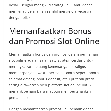
besar. Dengan mengikuti strategi ini, Kamu dapat
menikmati permainan sambil mengelola keuangan
dengan bijak.
Memanfaatkan Bonus
dan Promosi Slot Online
Memanfaatkan bonus dan promosi dalam permainan
slot online adalah salah satu strategi cerdas untuk
meningkatkan peluang kemenangan sekaligus
memperpanjang waktu bermain. Bonus seperti bonus
selamat datang, bonus deposit, atau putaran gratis
sering ditawarkan oleh platform slot online untuk
menarik pemain baru maupun mempertahankan
pemain lama.
Dengan memanfaatkan promosi ini, pemain dapat