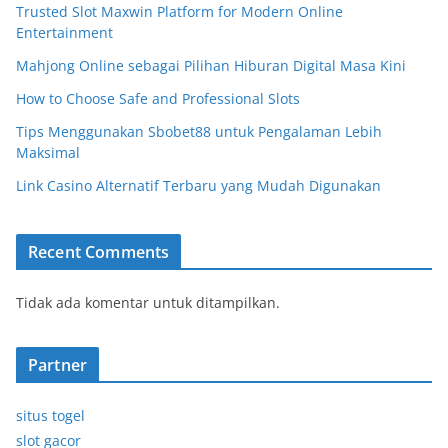
Trusted Slot Maxwin Platform for Modern Online
Entertainment
Mahjong Online sebagai Pilihan Hiburan Digital Masa Kini
How to Choose Safe and Professional Slots
Tips Menggunakan Sbobet88 untuk Pengalaman Lebih
Maksimal
Link Casino Alternatif Terbaru yang Mudah Digunakan
Recent Comments
Tidak ada komentar untuk ditampilkan.
Partner
situs togel
slot gacor