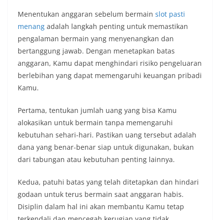
Menentukan anggaran sebelum bermain
slot pasti
menang
adalah langkah penting untuk memastikan
pengalaman bermain yang menyenangkan dan
bertanggung jawab. Dengan menetapkan batas
anggaran, Kamu dapat menghindari risiko pengeluaran
berlebihan yang dapat memengaruhi keuangan pribadi
Kamu.
Pertama, tentukan jumlah uang yang bisa Kamu
alokasikan untuk bermain tanpa memengaruhi
kebutuhan sehari-hari. Pastikan uang tersebut adalah
dana yang benar-benar siap untuk digunakan, bukan
dari tabungan atau kebutuhan penting lainnya.
Kedua, patuhi batas yang telah ditetapkan dan hindari
godaan untuk terus bermain saat anggaran habis.
Disiplin dalam hal ini akan membantu Kamu tetap
terkendali dan mencegah kerugian yang tidak