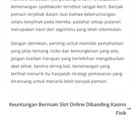
kemenangan spektakuler tersebut sangat kecil. Banyak
pemain terjebak dalam ilusi bahwa keberuntungan
selalu berpihak pada mereka, padahal setiap putaran
merupakan hasil dari algoritma yang telah ditentukan.
Dengan demikian, penting untuk memiliki pemahaman
yang jelas tentang risiko dan kemungkinan yang ada.
Jangan biarkan harapan yang berlebihan mengaburkan
akal sehat, karena sering kali, kemenangan yang
terlihat menarik itu hanyalah strategi pemasaran yang
dirancang untuk menarik lebih banyak pemain.
Keuntungan Bermain Slot Online Dibanding Kasino
Fisik