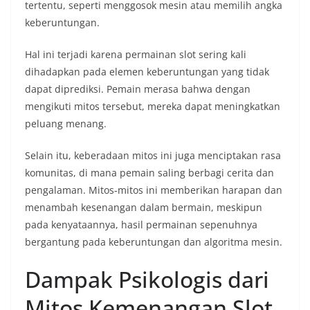
tertentu, seperti menggosok mesin atau memilih angka
keberuntungan.
Hal ini terjadi karena permainan slot sering kali
dihadapkan pada elemen keberuntungan yang tidak
dapat diprediksi. Pemain merasa bahwa dengan
mengikuti mitos tersebut, mereka dapat meningkatkan
peluang menang.
Selain itu, keberadaan mitos ini juga menciptakan rasa
komunitas, di mana pemain saling berbagi cerita dan
pengalaman. Mitos-mitos ini memberikan harapan dan
menambah kesenangan dalam bermain, meskipun
pada kenyataannya, hasil permainan sepenuhnya
bergantung pada keberuntungan dan algoritma mesin.
Dampak Psikologis dari
Mitos Kemenangan Slot