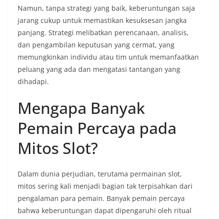
Namun, tanpa strategi yang baik, keberuntungan saja
jarang cukup untuk memastikan kesuksesan jangka
panjang. Strategi melibatkan perencanaan, analisis,
dan pengambilan keputusan yang cermat, yang
memungkinkan individu atau tim untuk memanfaatkan
peluang yang ada dan mengatasi tantangan yang
dihadapi.
Mengapa Banyak
Pemain Percaya pada
Mitos Slot?
Dalam dunia perjudian, terutama permainan slot,
mitos sering kali menjadi bagian tak terpisahkan dari
pengalaman para pemain. Banyak pemain percaya
bahwa keberuntungan dapat dipengaruhi oleh ritual