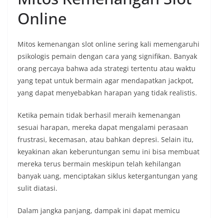
Online
Mitos kemenangan slot online sering kali memengaruhi
psikologis pemain dengan cara yang signifikan. Banyak
orang percaya bahwa ada strategi tertentu atau waktu
yang tepat untuk bermain agar mendapatkan jackpot,
yang dapat menyebabkan harapan yang tidak realistis.
Ketika pemain tidak berhasil meraih kemenangan
sesuai harapan, mereka dapat mengalami perasaan
frustrasi, kecemasan, atau bahkan depresi. Selain itu,
keyakinan akan keberuntungan semu ini bisa membuat
mereka terus bermain meskipun telah kehilangan
banyak uang, menciptakan siklus ketergantungan yang
sulit diatasi.
Dalam jangka panjang, dampak ini dapat memicu