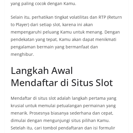
yang paling cocok dengan Kamu.
Selain itu, perhatikan tingkat volatilitas dan RTP (Return
to Player) dari setiap slot, karena ini akan
mempengaruhi peluang Kamu untuk menang. Dengan
pendekatan yang tepat, Kamu akan dapat menikmati
pengalaman bermain yang bermanfaat dan
menghibur.
Langkah Awal
Mendaftar di Situs Slot
Mendaftar di situs slot adalah langkah pertama yang
krusial untuk memulai petualangan permainan yang
menarik. Prosesnya biasanya sederhana dan cepat,
dimulai dengan mengunjungi situs pilihan Kamu.
Setelah itu, cari tombol pendaftaran dan isi formulir