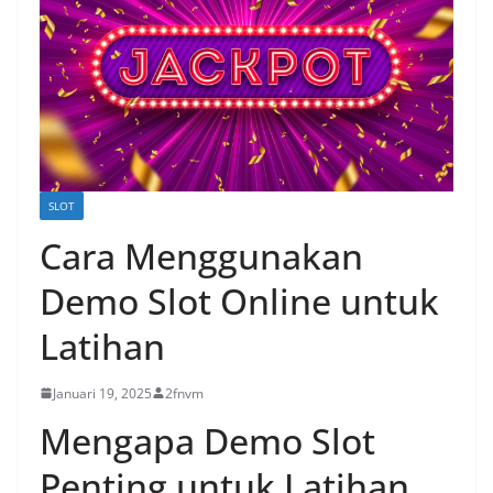
SLOT
Cara Menggunakan
Demo Slot Online untuk
Latihan
Januari 19, 2025
2fnvm
Mengapa Demo Slot
Penting untuk Latihan