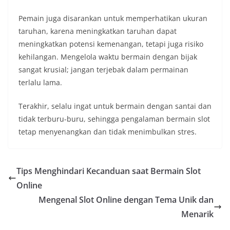
Pemain juga disarankan untuk memperhatikan ukuran
taruhan, karena meningkatkan taruhan dapat
meningkatkan potensi kemenangan, tetapi juga risiko
kehilangan. Mengelola waktu bermain dengan bijak
sangat krusial; jangan terjebak dalam permainan
terlalu lama.
Terakhir, selalu ingat untuk bermain dengan santai dan
tidak terburu-buru, sehingga pengalaman bermain slot
tetap menyenangkan dan tidak menimbulkan stres.
Tips Menghindari Kecanduan saat Bermain Slot
Online
Mengenal Slot Online dengan Tema Unik dan
Menarik