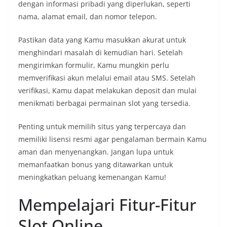
dengan informasi pribadi yang diperlukan, seperti
nama, alamat email, dan nomor telepon.
Pastikan data yang Kamu masukkan akurat untuk
menghindari masalah di kemudian hari. Setelah
mengirimkan formulir, Kamu mungkin perlu
memverifikasi akun melalui email atau SMS. Setelah
verifikasi, Kamu dapat melakukan deposit dan mulai
menikmati berbagai permainan slot yang tersedia.
Penting untuk memilih situs yang terpercaya dan
memiliki lisensi resmi agar pengalaman bermain Kamu
aman dan menyenangkan. Jangan lupa untuk
memanfaatkan bonus yang ditawarkan untuk
meningkatkan peluang kemenangan Kamu!
Mempelajari Fitur-Fitur
Slot Online